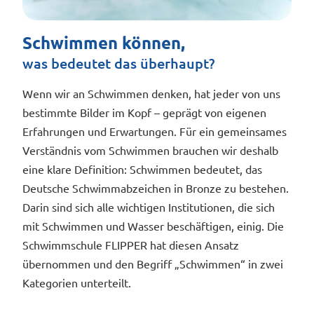
Schwimmen können,
was bedeutet das überhaupt?
Wenn wir an Schwimmen denken, hat jeder von uns
bestimmte Bilder im Kopf – geprägt von eigenen
Erfahrungen und Erwartungen. Für ein gemeinsames
Verständnis vom Schwimmen brauchen wir deshalb
eine klare Definition: Schwimmen bedeutet, das
Deutsche Schwimmabzeichen in Bronze zu bestehen.
Darin sind sich alle wichtigen Institutionen, die sich
mit Schwimmen und Wasser beschäftigen, einig. Die
Schwimmschule FLIPPER hat diesen Ansatz
übernommen und den Begriff „Schwimmen“ in zwei
Kategorien unterteilt.