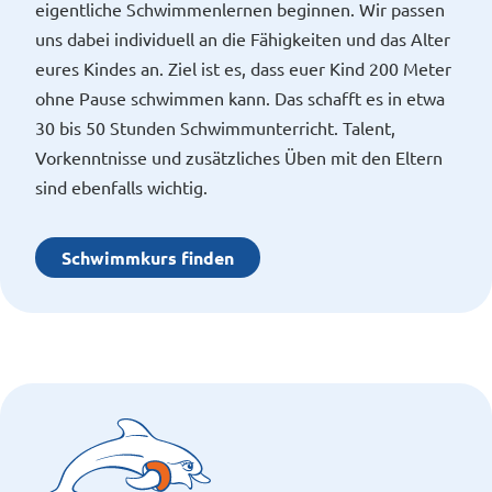
eigentliche Schwimmenlernen beginnen. Wir passen
uns dabei individuell an die Fähigkeiten und das Alter
eures Kindes an. Ziel ist es, dass euer Kind 200 Meter
ohne Pause schwimmen kann. Das schafft es in etwa
30 bis 50 Stunden Schwimmunterricht. Talent,
Vorkenntnisse und zusätzliches Üben mit den Eltern
sind ebenfalls wichtig.
Schwimmkurs finden