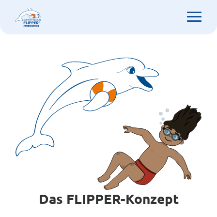
Das FLIPPER-Konzept