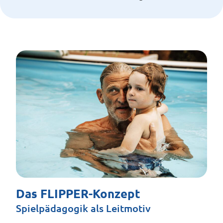
Das FLIPPER-Konzept
Spielpädagogik als Leitmotiv