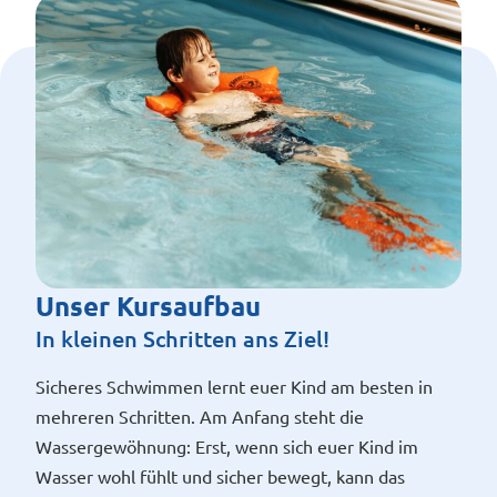
Unser Kursaufbau
In kleinen Schritten ans Ziel!
Sicheres Schwimmen lernt euer Kind am besten in
mehreren Schritten. Am Anfang steht die
Wassergewöhnung: Erst, wenn sich euer Kind im
Wasser wohl fühlt und sicher bewegt, kann das