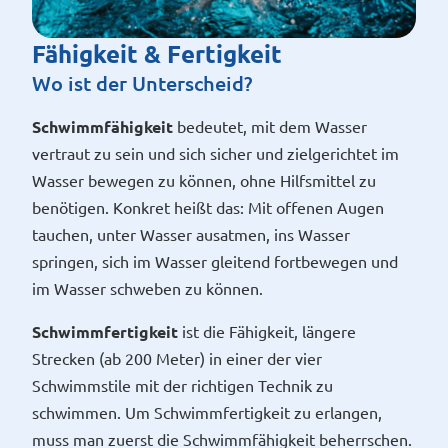
Fähigkeit & Fertigkeit
Wo ist der Unterscheid?
Schwimmfähigkeit
bedeutet, mit dem Wasser
vertraut zu sein und sich sicher und zielgerichtet im
Wasser bewegen zu können, ohne Hilfsmittel zu
benötigen. Konkret heißt das: Mit offenen Augen
tauchen, unter Wasser ausatmen, ins Wasser
springen, sich im Wasser gleitend fortbewegen und
im Wasser schweben zu können.
Schwimmfertigkeit
ist die Fähigkeit, längere
Strecken (ab 200 Meter) in einer der vier
Schwimmstile mit der richtigen Technik zu
schwimmen. Um Schwimmfertigkeit zu erlangen,
muss man zuerst die Schwimmfähigkeit beherrschen.