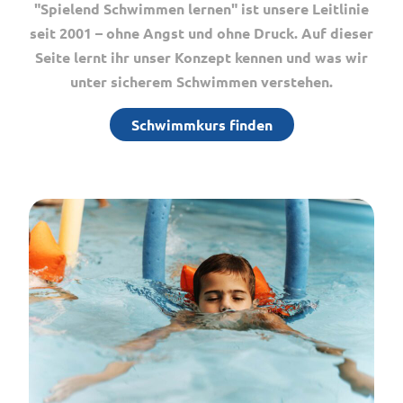
"Spielend Schwimmen lernen" ist unsere Leitlinie
seit 2001 – ohne Angst und ohne Druck. Auf dieser
Seite lernt ihr unser Konzept kennen und was wir
unter sicherem Schwimmen verstehen.
Schwimmkurs finden