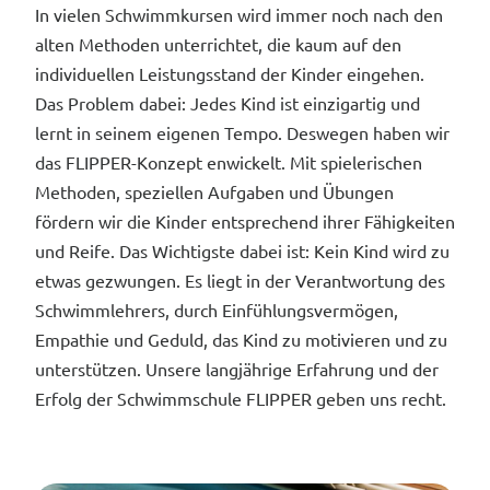
In vielen Schwimmkursen wird immer noch nach den
alten Methoden unterrichtet, die kaum auf den
individuellen Leistungsstand der Kinder eingehen.
Das Problem dabei: Jedes Kind ist einzigartig und
lernt in seinem eigenen Tempo. Deswegen haben wir
das FLIPPER-Konzept enwickelt. Mit spielerischen
Methoden, speziellen Aufgaben und Übungen
fördern wir die Kinder entsprechend ihrer Fähigkeiten
und Reife. Das Wichtigste dabei ist: Kein Kind wird zu
etwas gezwungen. Es liegt in der Verantwortung des
Schwimmlehrers, durch Einfühlungsvermögen,
Empathie und Geduld, das Kind zu motivieren und zu
unterstützen. Unsere langjährige Erfahrung und der
Erfolg der Schwimmschule FLIPPER geben uns recht.